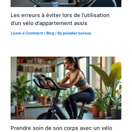
Les erreurs à éviter lors de l’utilisation
d’un vélo d’appartement assis
Leave a Comment
/
Blog
/ By
pédalier bureau
Prendre soin de son corps avec un vélo