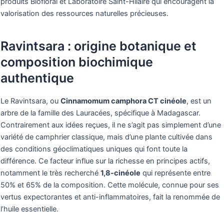
produits Biofloral et Laboratoire Saint-Hilaire qui encouragent la
valorisation des ressources naturelles précieuses.
Ravintsara : origine botanique et
composition biochimique
authentique
Le Ravintsara, ou
Cinnamomum camphora CT cinéole
, est un
arbre de la famille des Lauracées, spécifique à Madagascar.
Contrairement aux idées reçues, il ne s’agit pas simplement d’une
variété de camphrier classique, mais d’une plante cultivée dans
des conditions géoclimatiques uniques qui font toute la
différence. Ce facteur influe sur la richesse en principes actifs,
notamment le très recherché
1,8-cinéole
qui représente entre
50% et 65% de la composition. Cette molécule, connue pour ses
vertus expectorantes et anti-inflammatoires, fait la renommée de
l’huile essentielle.