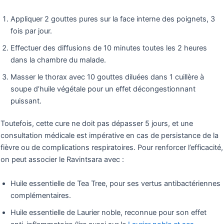
Appliquer 2 gouttes pures sur la face interne des poignets, 3
fois par jour.
Effectuer des diffusions de 10 minutes toutes les 2 heures
dans la chambre du malade.
Masser le thorax avec 10 gouttes diluées dans 1 cuillère à
soupe d’huile végétale pour un effet décongestionnant
puissant.
Toutefois, cette cure ne doit pas dépasser 5 jours, et une
consultation médicale est impérative en cas de persistance de la
fièvre ou de complications respiratoires. Pour renforcer l’efficacité,
on peut associer le Ravintsara avec :
Huile essentielle de Tea Tree, pour ses vertus antibactériennes
complémentaires.
Huile essentielle de Laurier noble, reconnue pour son effet