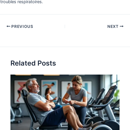
troubles respiratoires.
PREVIOUS
NEXT
Related Posts