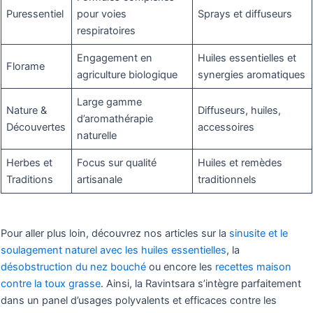
Puressentiel
pour voies
Sprays et diffuseurs
respiratoires
Engagement en
Huiles essentielles et
Florame
agriculture biologique
synergies aromatiques
Large gamme
Nature &
Diffuseurs, huiles,
d’aromathérapie
Découvertes
accessoires
naturelle
Herbes et
Focus sur qualité
Huiles et remèdes
Traditions
artisanale
traditionnels
Pour aller plus loin, découvrez nos articles sur la
sinusite et le
soulagement naturel avec les huiles essentielles
, la
désobstruction du nez bouché
ou encore les
recettes maison
contre la toux grasse
. Ainsi, la Ravintsara s’intègre parfaitement
dans un panel d’usages polyvalents et efficaces contre les