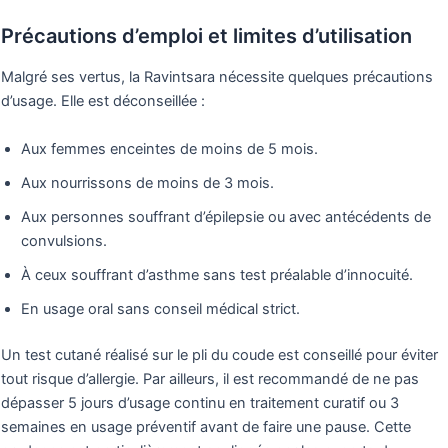
Précautions d’emploi et limites d’utilisation
Malgré ses vertus, la Ravintsara nécessite quelques précautions
d’usage. Elle est déconseillée :
Aux femmes enceintes de moins de 5 mois.
Aux nourrissons de moins de 3 mois.
Aux personnes souffrant d’épilepsie ou avec antécédents de
convulsions.
À ceux souffrant d’asthme sans test préalable d’innocuité.
En usage oral sans conseil médical strict.
Un test cutané réalisé sur le pli du coude est conseillé pour éviter
tout risque d’allergie. Par ailleurs, il est recommandé de ne pas
dépasser 5 jours d’usage continu en traitement curatif ou 3
semaines en usage préventif avant de faire une pause. Cette