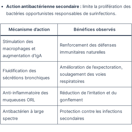
Action antibactérienne secondaire :
limite la prolifération des
bactéries opportunistes responsables de surinfections.
Mécanisme d’action
Bénéfices observés
Stimulation des
Renforcement des défenses
macrophages et
immunitaires naturelles
augmentation d’IgA
Amélioration de l’expectoration,
Fluidification des
soulagement des voies
sécrétions bronchiques
respiratoires
Anti-inflammatoire des
Réduction de l’irritation et du
muqueuses ORL
gonflement
Antibactérien à large
Protection contre les infections
spectre
secondaires