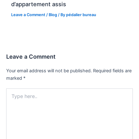
d’appartement assis
Leave a Comment
/
Blog
/ By
pédalier bureau
Leave a Comment
Your email address will not be published.
Required fields are
marked
*
Type
here..