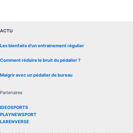
ACTU
Les bienfaits d'un entrainement régulier
Comment réduire le bruit du pédalier ?
Maigrir avec un pédalier de bureau
Partenaires
IDEOSPORTS
PLAYNEWSPORT
LARENVERSE