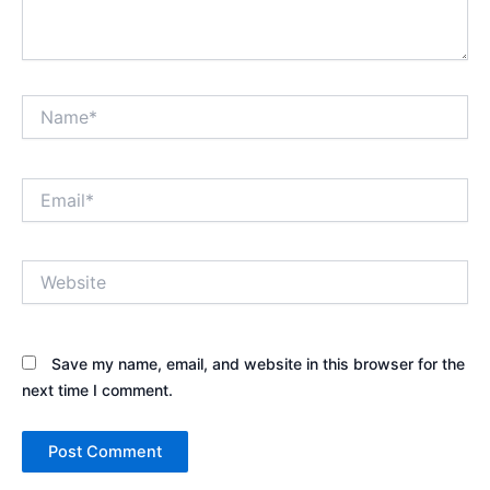
Name*
Email*
Website
Save my name, email, and website in this browser for the
next time I comment.