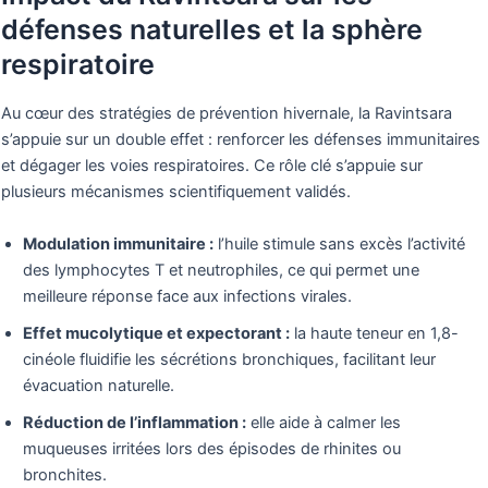
défenses naturelles et la sphère
respiratoire
Au cœur des stratégies de prévention hivernale, la Ravintsara
s’appuie sur un double effet : renforcer les défenses immunitaires
et dégager les voies respiratoires. Ce rôle clé s’appuie sur
plusieurs mécanismes scientifiquement validés.
Modulation immunitaire :
l’huile stimule sans excès l’activité
des lymphocytes T et neutrophiles, ce qui permet une
meilleure réponse face aux infections virales.
Effet mucolytique et expectorant :
la haute teneur en 1,8-
cinéole fluidifie les sécrétions bronchiques, facilitant leur
évacuation naturelle.
Réduction de l’inflammation :
elle aide à calmer les
muqueuses irritées lors des épisodes de rhinites ou
bronchites.