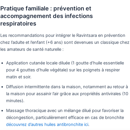
Pratique familiale : prévention et
accompagnement des infections
respiratoires
Les recommandations pour intégrer le Ravintsara en prévention
chez l’adulte et l’enfant (+6 ans) sont devenues un classique chez
les amateurs de santé naturelle :
Application cutanée locale diluée (1 goutte d’huile essentielle
pour 4 gouttes d’huile végétale) sur les poignets à respirer
matin et soir.
Diffusion intermittente dans la maison, notamment au retour à
la maison pour assainir l’air grâce aux propriétés antivirales (10
minutes).
Massage thoracique avec un mélange dilué pour favoriser la
décongestion, particulièrement efficace en cas de bronchite
découvrez d’autres huiles antibronchite ici
.