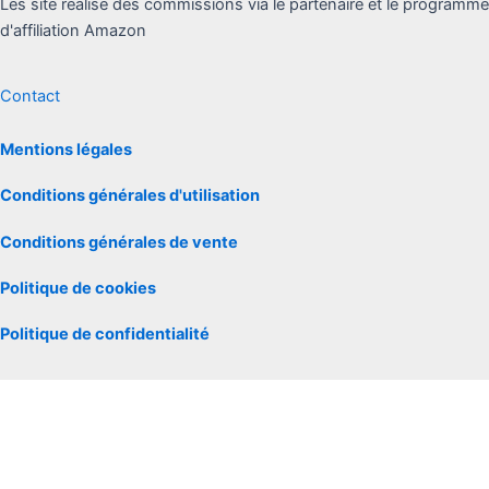
Les site réalise des commissions via le partenaire et le programme
d'affiliation Amazon
Contact
Mentions légales
Conditions générales d'utilisation
Conditions générales de vente
Politique de cookies
Politique de confidentialité