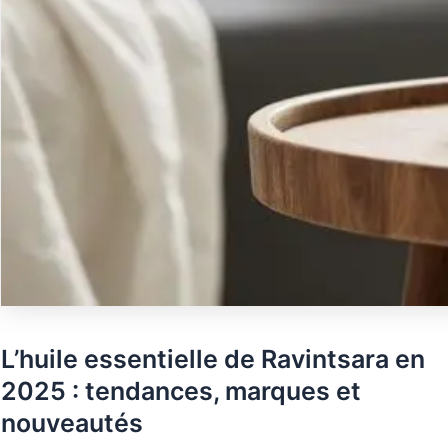
L’huile essentielle de Ravintsara en
2025 : tendances, marques et
nouveautés