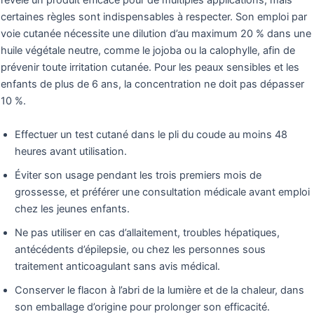
révèle un produit efficace pour de multiples applications, mais
certaines règles sont indispensables à respecter. Son emploi par
voie cutanée nécessite une dilution d’au maximum 20 % dans une
huile végétale neutre, comme le jojoba ou la calophylle, afin de
prévenir toute irritation cutanée. Pour les peaux sensibles et les
enfants de plus de 6 ans, la concentration ne doit pas dépasser
10 %.
Effectuer un test cutané dans le pli du coude au moins 48
heures avant utilisation.
Éviter son usage pendant les trois premiers mois de
grossesse, et préférer une consultation médicale avant emploi
chez les jeunes enfants.
Ne pas utiliser en cas d’allaitement, troubles hépatiques,
antécédents d’épilepsie, ou chez les personnes sous
traitement anticoagulant sans avis médical.
Conserver le flacon à l’abri de la lumière et de la chaleur, dans
son emballage d’origine pour prolonger son efficacité.