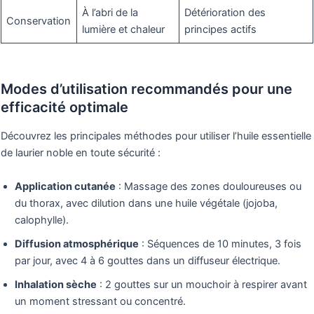
À l’abri de la
Détérioration des
Conservation
lumière et chaleur
principes actifs
Modes d’utilisation recommandés pour une
efficacité optimale
Découvrez les principales méthodes pour utiliser l’huile essentielle
de laurier noble en toute sécurité :
Application cutanée
: Massage des zones douloureuses ou
du thorax, avec dilution dans une huile végétale (jojoba,
calophylle).
Diffusion atmosphérique
: Séquences de 10 minutes, 3 fois
par jour, avec 4 à 6 gouttes dans un diffuseur électrique.
Inhalation sèche
: 2 gouttes sur un mouchoir à respirer avant
un moment stressant ou concentré.