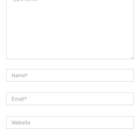
Name*
Email*
Website