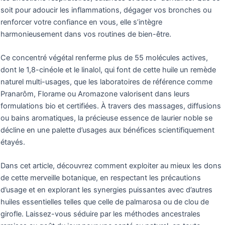
soit pour adoucir les inflammations, dégager vos bronches ou
renforcer votre confiance en vous, elle s’intègre
harmonieusement dans vos routines de bien-être.
Ce concentré végétal renferme plus de 55 molécules actives,
dont le 1,8-cinéole et le linalol, qui font de cette huile un remède
naturel multi-usages, que les laboratoires de référence comme
Pranarôm, Florame ou Aromazone valorisent dans leurs
formulations bio et certifiées. À travers des massages, diffusions
ou bains aromatiques, la précieuse essence de laurier noble se
décline en une palette d’usages aux bénéfices scientifiquement
étayés.
Dans cet article, découvrez comment exploiter au mieux les dons
de cette merveille botanique, en respectant les précautions
d’usage et en explorant les synergies puissantes avec d’autres
huiles essentielles telles que celle de palmarosa ou de clou de
girofle. Laissez-vous séduire par les méthodes ancestrales