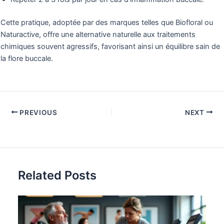
Cette pratique, adoptée par des marques telles que Biofloral ou
Naturactive, offre une alternative naturelle aux traitements
chimiques souvent agressifs, favorisant ainsi un équilibre sain de
la flore buccale.
PREVIOUS
NEXT
Related Posts