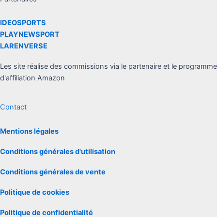
IDEOSPORTS
PLAYNEWSPORT
LARENVERSE
Les site réalise des commissions via le partenaire et le programme
d'affiliation Amazon
Contact
Mentions légales
Conditions générales d'utilisation
Conditions générales de vente
Politique de cookies
Politique de confidentialité