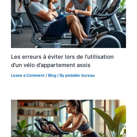
Les erreurs à éviter lors de l’utilisation
d’un vélo d’appartement assis
Leave a Comment
/
Blog
/ By
pédalier bureau