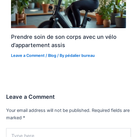
Prendre soin de son corps avec un vélo
d’appartement assis
Leave a Comment
/
Blog
/ By
pédalier bureau
Leave a Comment
Your email address will not be published.
Required fields are
marked
*
Type
here..