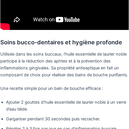
Soins bucco-dentaires et hygiène profonde
Utilisée dans les soins buccaux, l’huile essentielle de laurier noble
participe à la réduction des aphtes et à la prévention des
inflammations gingivales. Sa propriété antiseptique en fait un
composant de choix pour réaliser des bains de bouche purifiants.
Une recette simple pour un bain de bouche efficace :
Ajouter 2 gouttes d’huile essentielle de laurier noble à un verre
d’eau tiède.
Gargariser pendant 30 secondes puis recracher.
Répéter 2 à 3 fois par jour en cas d’inflammation buccale.