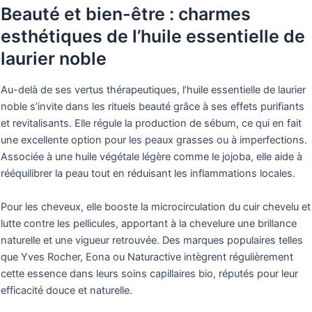
Beauté et bien-être : charmes
esthétiques de l’huile essentielle de
laurier noble
Au-delà de ses vertus thérapeutiques, l’huile essentielle de laurier
noble s’invite dans les rituels beauté grâce à ses effets purifiants
et revitalisants. Elle régule la production de sébum, ce qui en fait
une excellente option pour les peaux grasses ou à imperfections.
Associée à une huile végétale légère comme le jojoba, elle aide à
rééquilibrer la peau tout en réduisant les inflammations locales.
Pour les cheveux, elle booste la microcirculation du cuir chevelu et
lutte contre les pellicules, apportant à la chevelure une brillance
naturelle et une vigueur retrouvée. Des marques populaires telles
que Yves Rocher, Eona ou Naturactive intègrent régulièrement
cette essence dans leurs soins capillaires bio, réputés pour leur
efficacité douce et naturelle.