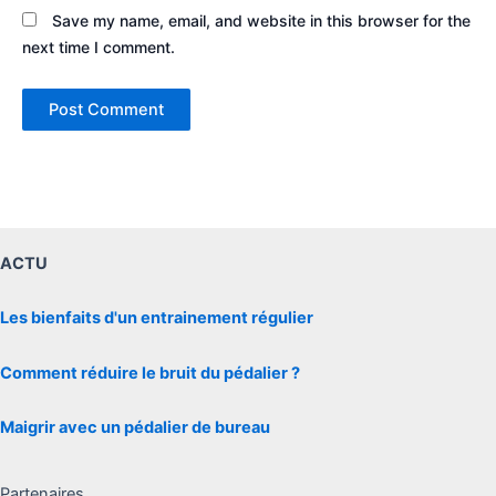
Save my name, email, and website in this browser for the
next time I comment.
ACTU
Les bienfaits d'un entrainement régulier
Comment réduire le bruit du pédalier ?
Maigrir avec un pédalier de bureau
Partenaires