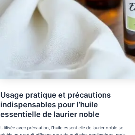
Usage pratique et précautions
indispensables pour l’huile
essentielle de laurier noble
Utilisée avec précaution, l’huile essentielle de laurier noble se