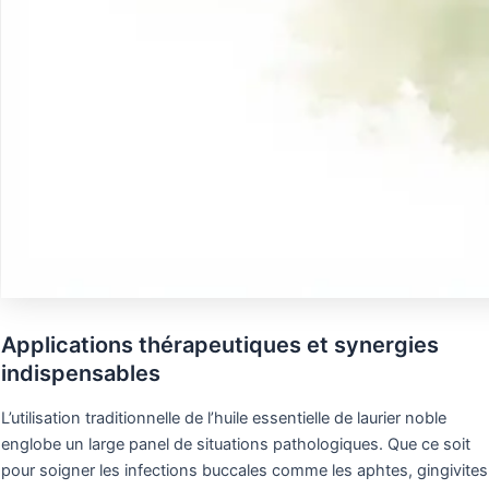
Applications thérapeutiques et synergies
indispensables
L’utilisation traditionnelle de l’huile essentielle de laurier noble
englobe un large panel de situations pathologiques. Que ce soit
pour soigner les infections buccales comme les aphtes, gingivites