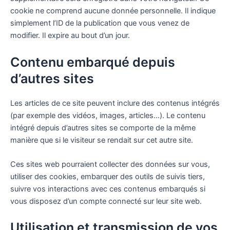
cookie ne comprend aucune donnée personnelle. Il indique
simplement l’ID de la publication que vous venez de
modifier. Il expire au bout d’un jour.
Contenu embarqué depuis
d’autres sites
Les articles de ce site peuvent inclure des contenus intégrés
(par exemple des vidéos, images, articles…). Le contenu
intégré depuis d’autres sites se comporte de la même
manière que si le visiteur se rendait sur cet autre site.
Ces sites web pourraient collecter des données sur vous,
utiliser des cookies, embarquer des outils de suivis tiers,
suivre vos interactions avec ces contenus embarqués si
vous disposez d’un compte connecté sur leur site web.
Utilisation et transmission de vos