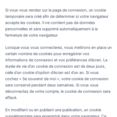
Si vous vous rendez sur la page de connexion, un cookie
temporaire sera créé afin de déterminer si votre navigateur
accepte les cookies. Il ne contient pas de données
personnelles et sera supprimé automatiquement à la
fermeture de votre navigateur.
Lorsque vous vous connecterez, nous mettrons en place un
certain nombre de cookies pour enregistrer vos
informations de connexion et vos préférences d’écran. La
durée de vie d’un cookie de connexion est de deux jours,
celle d’un cookie d’option d’écran est d’un an. Si vous
cochez « Se souvenir de moi », votre cookie de connexion
sera conservé pendant deux semaines. Si vous vous
déconnectez de votre compte, le cookie de connexion sera
effacé.
En modifiant ou en publiant une publication, un cookie
supplémentaire sera enregistré dans votre navigateur. Ce