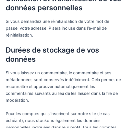
données personnelles
Si vous demandez une réinitialisation de votre mot de
passe, votre adresse IP sera incluse dans l’e-mail de
réinitialisation.
Durées de stockage de vos
données
Si vous laissez un commentaire, le commentaire et ses
métadonnées sont conservés indéfiniment. Cela permet de
reconnaître et approuver automatiquement les
commentaires suivants au lieu de les laisser dans la file de
modération.
Pour les comptes qui s’inscrivent sur notre site (le cas
échéant), nous stockons également les données
personnelles indiquées dans leur profil. Tous les comptes