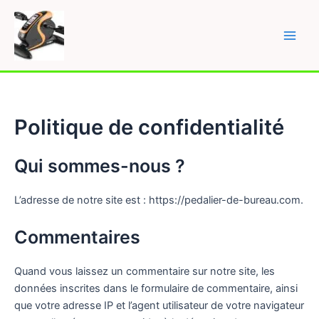
Skip
to
content
Main
Men
Politique de confidentialité
Qui sommes-nous ?
L’adresse de notre site est : https://pedalier-de-bureau.com.
Commentaires
Quand vous laissez un commentaire sur notre site, les
données inscrites dans le formulaire de commentaire, ainsi
que votre adresse IP et l’agent utilisateur de votre navigateur