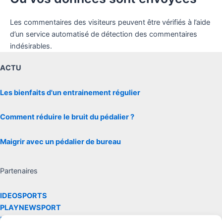
Les commentaires des visiteurs peuvent être vérifiés à l’aide
d’un service automatisé de détection des commentaires
indésirables.
ACTU
Les bienfaits d'un entrainement régulier
Comment réduire le bruit du pédalier ?
Maigrir avec un pédalier de bureau
Partenaires
IDEOSPORTS
PLAYNEWSPORT
LARENVERSE