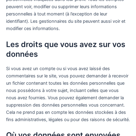
peuvent voir, modifier ou supprimer leurs informations
personnelles à tout moment (à l’exception de leur
identifiant). Les gestionnaires du site peuvent aussi voir et
modifier ces informations.
Les droits que vous avez sur vos
données
Si vous avez un compte ou si vous avez laissé des
commentaires sur le site, vous pouvez demander à recevoir
un fichier contenant toutes les données personnelles que
nous possédons à votre sujet, incluant celles que vous
nous avez fournies. Vous pouvez également demander la
suppression des données personnelles vous concernant.
Cela ne prend pas en compte les données stockées à des
fins administratives, légales ou pour des raisons de sécurité.
Où vos données sont envoyées