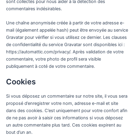
sont collectés pour nous aider à la détection des
commentaires indésirables.
Une chaîne anonymisée créée à partir de votre adresse e-
mail (également appelée hash) peut être envoyée au service
Gravatar pour vérifier si vous utilisez ce dernier. Les clauses
de confidentialité du service Gravatar sont disponibles ici :
https://automattic.com/privacy/. Après validation de votre
commentaire, votre photo de profil sera visible
publiquement à coté de votre commentaire.
Cookies
Si vous déposez un commentaire sur notre site, il vous sera
proposé d’enregistrer votre nom, adresse e-mail et site
dans des cookies. C’est uniquement pour votre confort afin
de ne pas avoir à saisir ces informations si vous déposez
un autre commentaire plus tard. Ces cookies expirent au
bout d’un an.