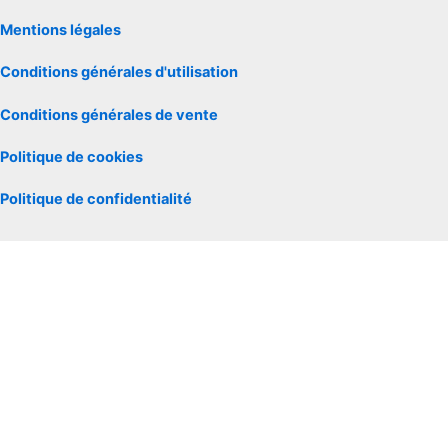
Mentions légales
Conditions générales d'utilisation
Conditions générales de vente
Politique de cookies
Politique de confidentialité