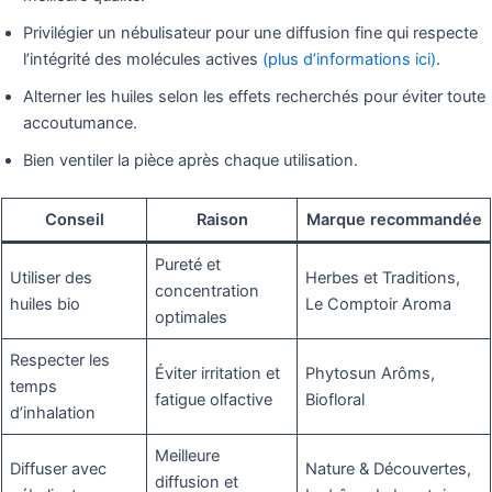
Privilégier un nébulisateur pour une diffusion fine qui respecte
l’intégrité des molécules actives
(plus d’informations ici)
.
Alterner les huiles selon les effets recherchés pour éviter toute
accoutumance.
Bien ventiler la pièce après chaque utilisation.
Conseil
Raison
Marque recommandée
Pureté et
Utiliser des
Herbes et Traditions,
concentration
huiles bio
Le Comptoir Aroma
optimales
Respecter les
Éviter irritation et
Phytosun Arôms,
temps
fatigue olfactive
Biofloral
d’inhalation
Meilleure
Diffuser avec
Nature & Découvertes,
diffusion et