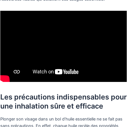
Les précautions indispensables pour
une inhalation sûre et efficace
Plonger son visage dans un bol d’huile essentielle ne se fait pas
sans précautions. En effet, chaque huile recèle des propriétés