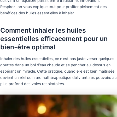
cultivant un équilibre parfait entre tradition et innovation.
Respirez, on vous explique tout pour profiter pleinement des
bénéfices des huiles essentielles à inhaler.
Comment inhaler les huiles
essentielles efficacement pour un
bien-être optimal
Inhaler des huiles essentielles, ce n’est pas juste verser quelques
gouttes dans un bol d’eau chaude et se pencher au-dessus en
espérant un miracle. Cette pratique, quand elle est bien maîtrisée,
devient un réel soin aromathérapeutique délivrant ses pouvoirs au
plus profond des voies respiratoires.