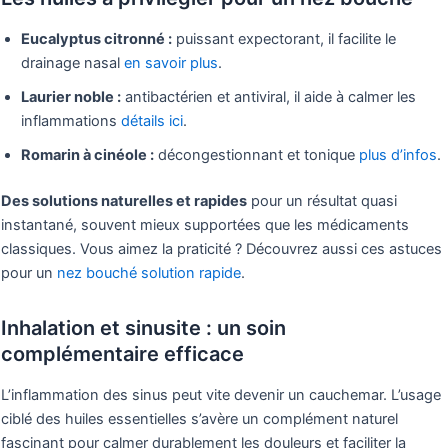
Eucalyptus citronné :
puissant expectorant, il facilite le
drainage nasal
en savoir plus
.
Laurier noble :
antibactérien et antiviral, il aide à calmer les
inflammations
détails ici
.
Romarin à cinéole :
décongestionnant et tonique
plus d’infos
.
Des solutions naturelles et rapides
pour un résultat quasi
instantané, souvent mieux supportées que les médicaments
classiques. Vous aimez la praticité ? Découvrez aussi ces astuces
pour un
nez bouché solution rapide
.
Inhalation et sinusite : un soin
complémentaire efficace
L’inflammation des sinus peut vite devenir un cauchemar. L’usage
ciblé des huiles essentielles s’avère un complément naturel
fascinant pour calmer durablement les douleurs et faciliter la