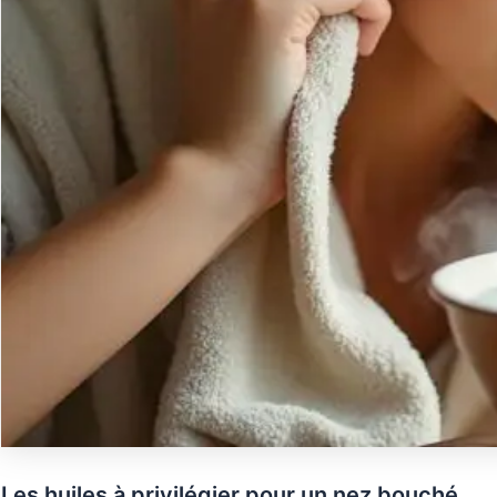
Les huiles à privilégier pour un nez bouché