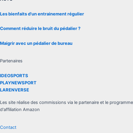
Les bienfaits d'un entrainement régulier
Comment réduire le bruit du pédalier ?
Maigrir avec un pédalier de bureau
Partenaires
IDEOSPORTS
PLAYNEWSPORT
LARENVERSE
Les site réalise des commissions via le partenaire et le programme
d'affiliation Amazon
Contact