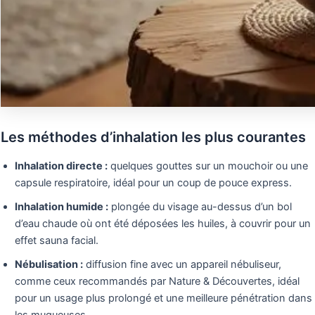
Les méthodes d’inhalation les plus courantes
Inhalation directe :
quelques gouttes sur un mouchoir ou une
capsule respiratoire, idéal pour un coup de pouce express.
Inhalation humide :
plongée du visage au-dessus d’un bol
d’eau chaude où ont été déposées les huiles, à couvrir pour un
effet sauna facial.
Nébulisation :
diffusion fine avec un appareil nébuliseur,
comme ceux recommandés par Nature & Découvertes, idéal
pour un usage plus prolongé et une meilleure pénétration dans