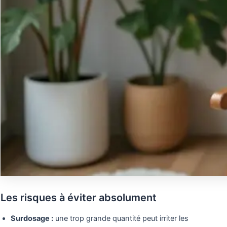
Les risques à éviter absolument
Surdosage :
une trop grande quantité peut irriter les