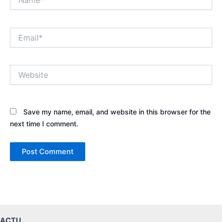
Email*
Website
Save my name, email, and website in this browser for the
next time I comment.
ACTU