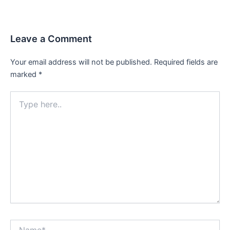
Leave a Comment
Your email address will not be published.
Required fields are
marked
*
Type
here..
Name*