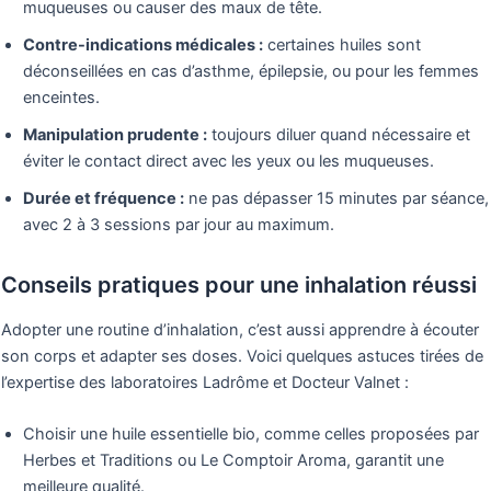
muqueuses ou causer des maux de tête.
Contre-indications médicales :
certaines huiles sont
déconseillées en cas d’asthme, épilepsie, ou pour les femmes
enceintes.
Manipulation prudente :
toujours diluer quand nécessaire et
éviter le contact direct avec les yeux ou les muqueuses.
Durée et fréquence :
ne pas dépasser 15 minutes par séance,
avec 2 à 3 sessions par jour au maximum.
Conseils pratiques pour une inhalation réussi
Adopter une routine d’inhalation, c’est aussi apprendre à écouter
son corps et adapter ses doses. Voici quelques astuces tirées de
l’expertise des laboratoires Ladrôme et Docteur Valnet :
Choisir une huile essentielle bio, comme celles proposées par
Herbes et Traditions ou Le Comptoir Aroma, garantit une
meilleure qualité.