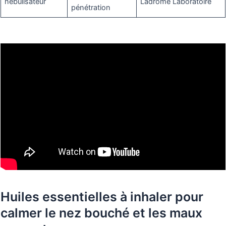
nébulisateur
Ladrôme Laboratoire
pénétration
Huiles essentielles à inhaler pour
calmer le nez bouché et les maux