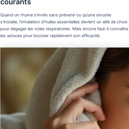
courants
Quand un rhume s’invite sans prévenir ou qu’une sinusite
s’installe, l’inhalation d’huiles essentielles devient un allié de choix
pour dégager les voies respiratoires. Mais encore faut-il connaître
les astuces pour booster rapidement son efficacité.