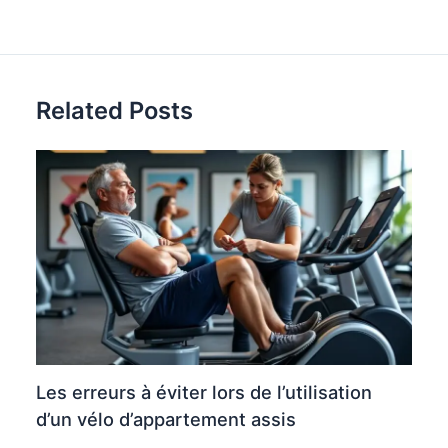
Related Posts
Les erreurs à éviter lors de l’utilisation
d’un vélo d’appartement assis