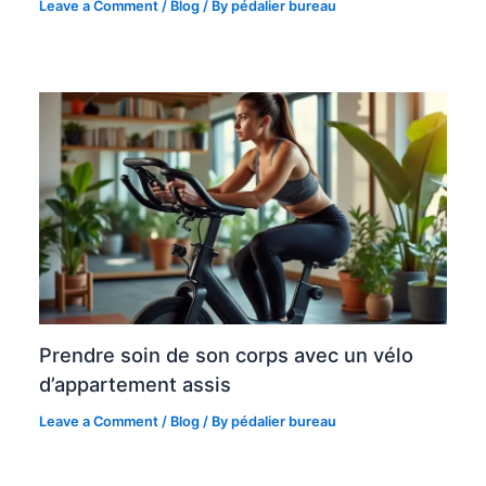
Leave a Comment
/
Blog
/ By
pédalier bureau
Prendre soin de son corps avec un vélo
d’appartement assis
Leave a Comment
/
Blog
/ By
pédalier bureau