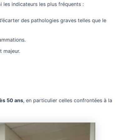
les indicateurs les plus fréquents :
’écarter des pathologies graves telles que le
lammations.
t majeur.
ès 50 ans
, en particulier celles confrontées à la