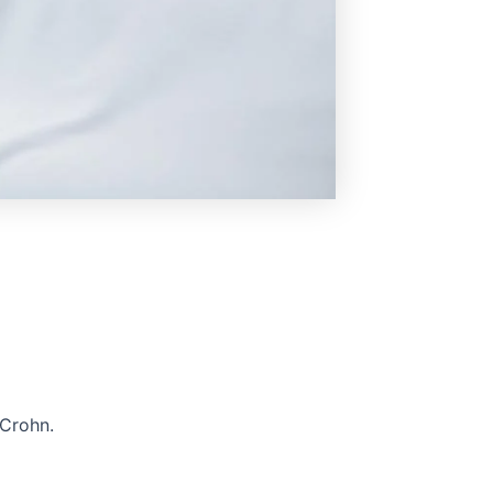
 Crohn.