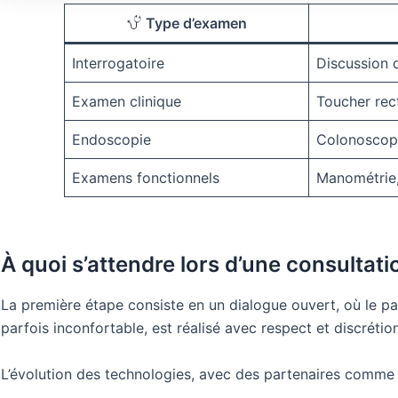
Type d’examen
Interrogatoire
Discussion d
Examen clinique
Toucher rec
Endoscopie
Colonoscop
Examens fonctionnels
Manométrie,
À quoi s’attendre lors d’une consultat
La première étape consiste en un dialogue ouvert, où le pa
parfois inconfortable, est réalisé avec respect et discrétion
L’évolution des technologies, avec des partenaires comm