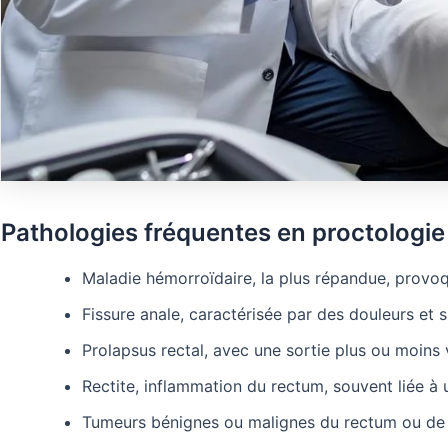
Pathologies fréquentes en proctologie
Maladie hémorroïdaire, la plus répandue, provo
Fissure anale, caractérisée par des douleurs et s
Prolapsus rectal, avec une sortie plus ou moins 
Rectite, inflammation du rectum, souvent liée 
Tumeurs bénignes ou malignes du rectum ou de l