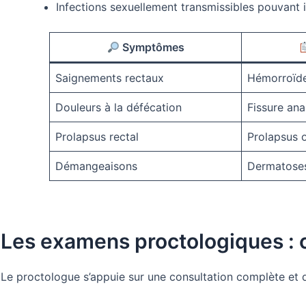
Infections sexuellement transmissibles pouvant 
Symptômes
Saignements rectaux
Hémorroïde
Douleurs à la défécation
Fissure ana
Prolapsus rectal
Prolapsus 
Démangeaisons
Dermatoses
Les examens proctologiques : 
Le proctologue s’appuie sur une consultation complète et d