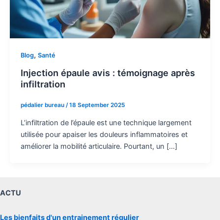
,
Blog
Santé
Injection épaule avis : témoignage après
infiltration
pédalier bureau
/
18 September 2025
L’infiltration de l’épaule est une technique largement
utilisée pour apaiser les douleurs inflammatoires et
améliorer la mobilité articulaire. Pourtant, un […]
ACTU
Les bienfaits d'un entrainement régulier