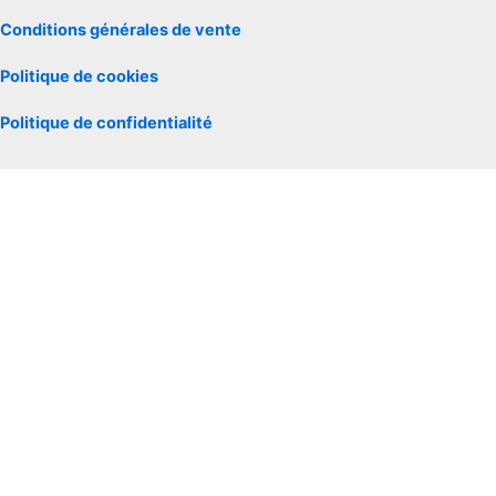
Conditions générales de vente
Politique de cookies
Politique de confidentialité