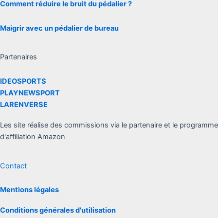
Comment réduire le bruit du pédalier ?
Maigrir avec un pédalier de bureau
Partenaires
IDEOSPORTS
PLAYNEWSPORT
LARENVERSE
Les site réalise des commissions via le partenaire et le programme
d'affiliation Amazon
Contact
Mentions légales
Conditions générales d'utilisation