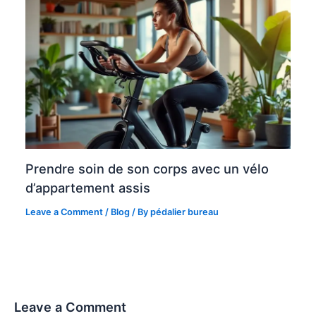
Prendre soin de son corps avec un vélo
d’appartement assis
Leave a Comment
/
Blog
/ By
pédalier bureau
Leave a Comment