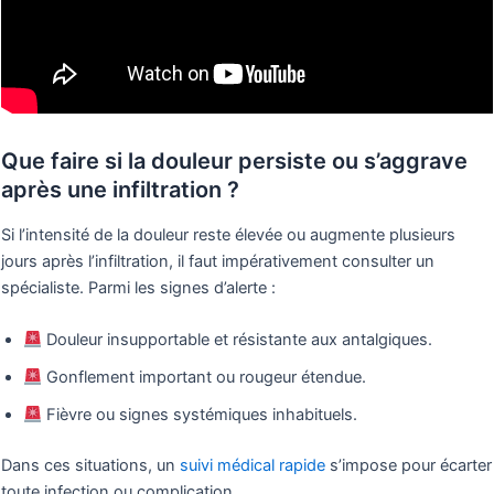
Que faire si la douleur persiste ou s’aggrave
après une infiltration ?
Si l’intensité de la douleur reste élevée ou augmente plusieurs
jours après l’infiltration, il faut impérativement consulter un
spécialiste. Parmi les signes d’alerte :
Douleur insupportable et résistante aux antalgiques.
Gonflement important ou rougeur étendue.
Fièvre ou signes systémiques inhabituels.
Dans ces situations, un
suivi médical rapide
s’impose pour écarter
toute infection ou complication.