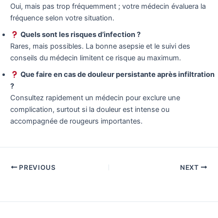
Oui, mais pas trop fréquemment ; votre médecin évaluera la
fréquence selon votre situation.
Quels sont les risques d’infection ?
Rares, mais possibles. La bonne asepsie et le suivi des
conseils du médecin limitent ce risque au maximum.
Que faire en cas de douleur persistante après infiltration
?
Consultez rapidement un médecin pour exclure une
complication, surtout si la douleur est intense ou
accompagnée de rougeurs importantes.
PREVIOUS
NEXT