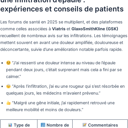
expériences et conseils de patients
Les forums de santé en 2025 se multiplient, et des plateformes
comme celles associées à
Viatris
et
GlaxoSmithKline (GSK)
recueillent de nombreux avis sur les infiltrations. Les témoignages
mettent souvent en avant une douleur amplifiée, douloureuse et
déconcertante, suivie d’une amélioration notable parfois rapide.
“J’ai ressenti une douleur intense au niveau de l’épaule
pendant deux jours, c’était surprenant mais cela a fini par se
calmer.”
“Après l’infiltration, j’ai eu une rougeur qui s’est résorbée en
quelques jours, les médecins m’avaient prévenu.”
“Malgré une gêne initiale, j’ai rapidement retrouvé une
meilleure mobilité et moins de douleurs.”
Type de
Nombre de
Commentaires