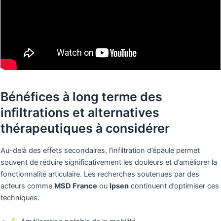
Bénéfices à long terme des
infiltrations et alternatives
thérapeutiques à considérer
Au-delà des effets secondaires, l’infiltration d’épaule permet
souvent de réduire significativement les douleurs et d’améliorer la
fonctionnalité articulaire. Les recherches soutenues par des
acteurs comme
MSD France
ou
Ipsen
continuent d’optimiser ces
techniques.