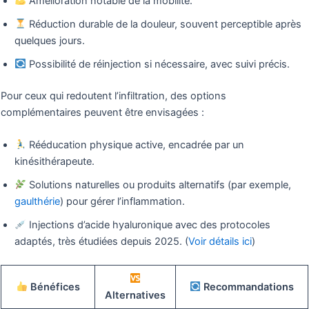
Amélioration notable de la mobilité.
Réduction durable de la douleur, souvent perceptible après
quelques jours.
Possibilité de réinjection si nécessaire, avec suivi précis.
Pour ceux qui redoutent l’infiltration, des options
complémentaires peuvent être envisagées :
Rééducation physique active, encadrée par un
kinésithérapeute.
Solutions naturelles ou produits alternatifs (par exemple,
gaulthérie
) pour gérer l’inflammation.
Injections d’acide hyaluronique avec des protocoles
adaptés, très étudiées depuis 2025. (
Voir détails ici
)
Bénéfices
Recommandations
Alternatives