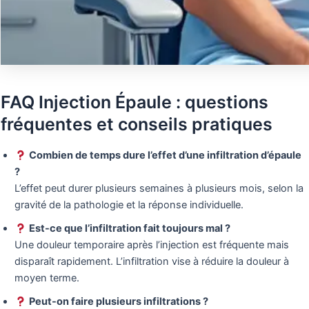
FAQ Injection Épaule : questions
fréquentes et conseils pratiques
Combien de temps dure l’effet d’une infiltration d’épaule
?
L’effet peut durer plusieurs semaines à plusieurs mois, selon la
gravité de la pathologie et la réponse individuelle.
Est-ce que l’infiltration fait toujours mal ?
Une douleur temporaire après l’injection est fréquente mais
disparaît rapidement. L’infiltration vise à réduire la douleur à
moyen terme.
Peut-on faire plusieurs infiltrations ?