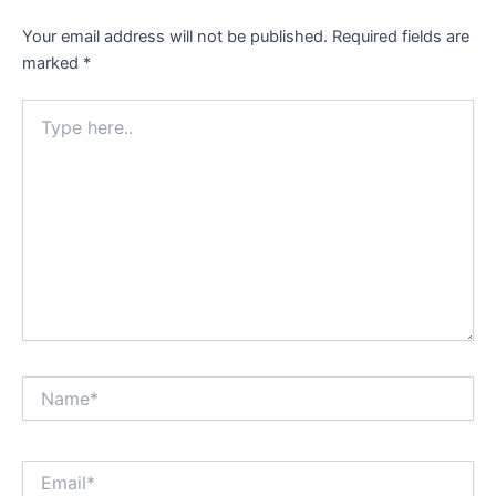
Your email address will not be published.
Required fields are
marked
*
Type
here..
Name*
Email*