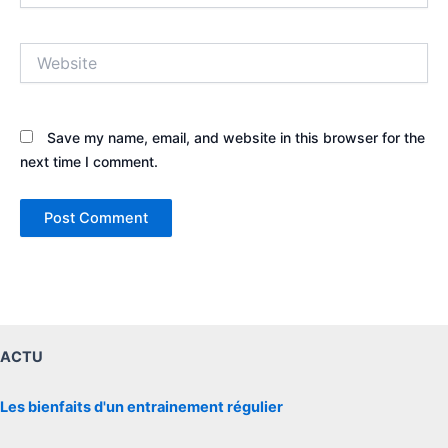
Website
Save my name, email, and website in this browser for the
next time I comment.
ACTU
Les bienfaits d'un entrainement régulier