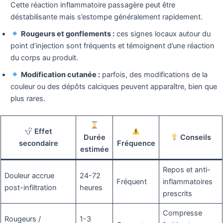
Cette réaction inflammatoire passagère peut être
déstabilisante mais s’estompe généralement rapidement.
Rougeurs et gonflements :
ces signes locaux autour du
point d’injection sont fréquents et témoignent d’une réaction
du corps au produit.
Modification cutanée :
parfois, des modifications de la
couleur ou des dépôts calciques peuvent apparaître, bien que
plus rares.
Effet
Durée
Conseils
secondaire
Fréquence
estimée
Repos et anti-
Douleur accrue
24-72
Fréquent
inflammatoires
post-infiltration
heures
prescrits
Compresse
Rougeurs /
1-3