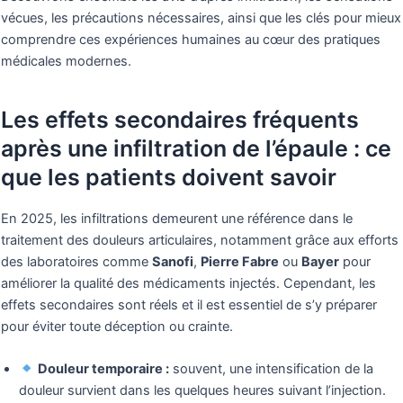
vécues, les précautions nécessaires, ainsi que les clés pour mieux
comprendre ces expériences humaines au cœur des pratiques
médicales modernes.
Les effets secondaires fréquents
après une infiltration de l’épaule : ce
que les patients doivent savoir
En 2025, les infiltrations demeurent une référence dans le
traitement des douleurs articulaires, notamment grâce aux efforts
des laboratoires comme
Sanofi
,
Pierre Fabre
ou
Bayer
pour
améliorer la qualité des médicaments injectés. Cependant, les
effets secondaires sont réels et il est essentiel de s’y préparer
pour éviter toute déception ou crainte.
Douleur temporaire :
souvent, une intensification de la
douleur survient dans les quelques heures suivant l’injection.