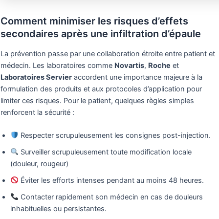
Comment minimiser les risques d’effets
secondaires après une infiltration d’épaule
La prévention passe par une collaboration étroite entre patient et
médecin. Les laboratoires comme
Novartis
,
Roche
et
Laboratoires Servier
accordent une importance majeure à la
formulation des produits et aux protocoles d’application pour
limiter ces risques. Pour le patient, quelques règles simples
renforcent la sécurité :
Respecter scrupuleusement les consignes post-injection.
Surveiller scrupuleusement toute modification locale
(douleur, rougeur)
Éviter les efforts intenses pendant au moins 48 heures.
Contacter rapidement son médecin en cas de douleurs
inhabituelles ou persistantes.