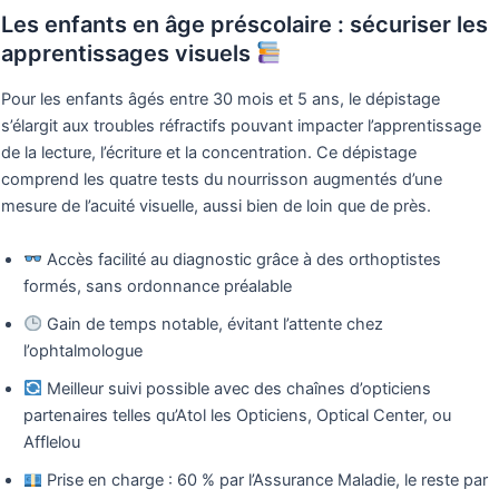
Les enfants en âge préscolaire : sécuriser les
apprentissages visuels
Pour les enfants âgés entre 30 mois et 5 ans, le dépistage
s’élargit aux troubles réfractifs pouvant impacter l’apprentissage
de la lecture, l’écriture et la concentration. Ce dépistage
comprend les quatre tests du nourrisson augmentés d’une
mesure de l’acuité visuelle, aussi bien de loin que de près.
Accès facilité au diagnostic grâce à des orthoptistes
formés, sans ordonnance préalable
Gain de temps notable, évitant l’attente chez
l’ophtalmologue
Meilleur suivi possible avec des chaînes d’opticiens
partenaires telles qu’Atol les Opticiens, Optical Center, ou
Afflelou
Prise en charge : 60 % par l’Assurance Maladie, le reste par