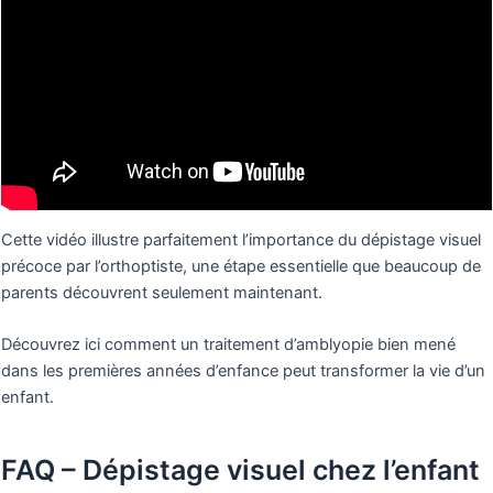
Cette vidéo illustre parfaitement l’importance du dépistage visuel
précoce par l’orthoptiste, une étape essentielle que beaucoup de
parents découvrent seulement maintenant.
Découvrez ici comment un traitement d’amblyopie bien mené
dans les premières années d’enfance peut transformer la vie d’un
enfant.
FAQ – Dépistage visuel chez l’enfant