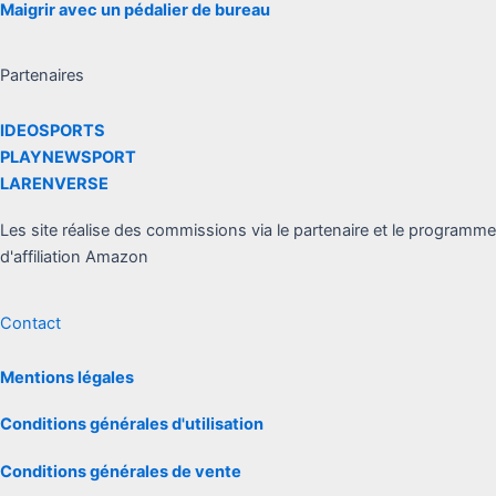
Maigrir avec un pédalier de bureau
Partenaires
IDEOSPORTS
PLAYNEWSPORT
LARENVERSE
Les site réalise des commissions via le partenaire et le programme
d'affiliation Amazon
Contact
Mentions légales
Conditions générales d'utilisation
Conditions générales de vente