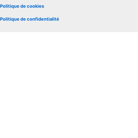
Politique de cookies
Politique de confidentialité