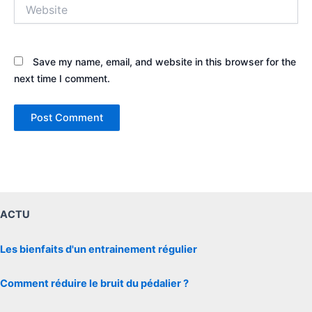
Website
Save my name, email, and website in this browser for the
next time I comment.
ACTU
Les bienfaits d'un entrainement régulier
Comment réduire le bruit du pédalier ?