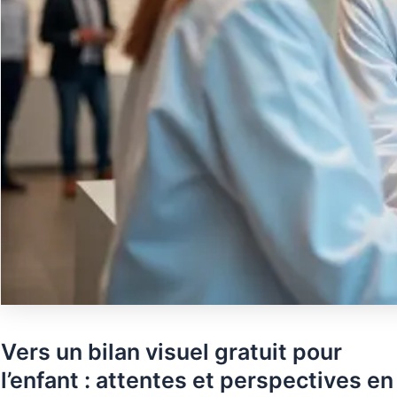
Vers un bilan visuel gratuit pour
l’enfant : attentes et perspectives en