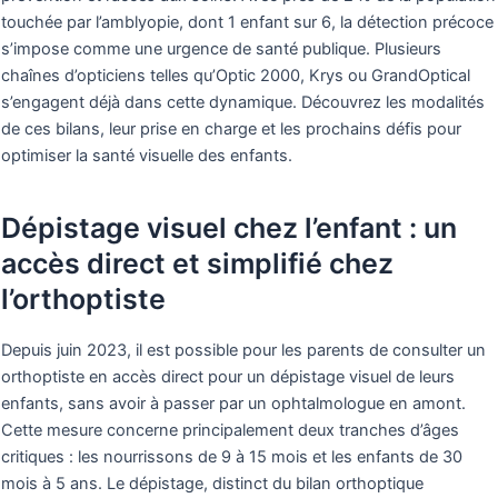
touchée par l’amblyopie, dont 1 enfant sur 6, la détection précoce
s’impose comme une urgence de santé publique. Plusieurs
chaînes d’opticiens telles qu’Optic 2000, Krys ou GrandOptical
s’engagent déjà dans cette dynamique. Découvrez les modalités
de ces bilans, leur prise en charge et les prochains défis pour
optimiser la santé visuelle des enfants.
Dépistage visuel chez l’enfant : un
accès direct et simplifié chez
l’orthoptiste
Depuis juin 2023, il est possible pour les parents de consulter un
orthoptiste en accès direct pour un dépistage visuel de leurs
enfants, sans avoir à passer par un ophtalmologue en amont.
Cette mesure concerne principalement deux tranches d’âges
critiques : les nourrissons de 9 à 15 mois et les enfants de 30
mois à 5 ans. Le dépistage, distinct du bilan orthoptique