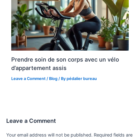
Prendre soin de son corps avec un vélo
d’appartement assis
Leave a Comment
/
Blog
/ By
pédalier bureau
Leave a Comment
Your email address will not be published.
Required fields are