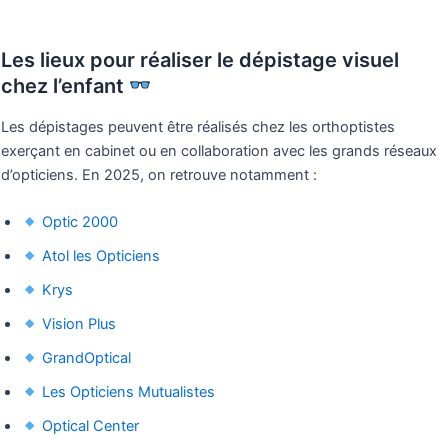
Les lieux pour réaliser le dépistage visuel
chez l’enfant
Les dépistages peuvent être réalisés chez les orthoptistes
exerçant en cabinet ou en collaboration avec les grands réseaux
d’opticiens. En 2025, on retrouve notamment :
Optic 2000
Atol les Opticiens
Krys
Vision Plus
GrandOptical
Les Opticiens Mutualistes
Optical Center