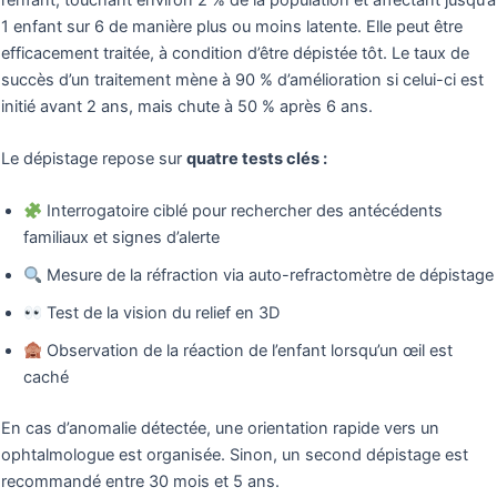
1 enfant sur 6 de manière plus ou moins latente. Elle peut être
efficacement traitée, à condition d’être dépistée tôt. Le taux de
succès d’un traitement mène à 90 % d’amélioration si celui-ci est
initié avant 2 ans, mais chute à 50 % après 6 ans.
Le dépistage repose sur
quatre tests clés :
Interrogatoire ciblé pour rechercher des antécédents
familiaux et signes d’alerte
Mesure de la réfraction via auto-refractomètre de dépistage
Test de la vision du relief en 3D
Observation de la réaction de l’enfant lorsqu’un œil est
caché
En cas d’anomalie détectée, une orientation rapide vers un
ophtalmologue est organisée. Sinon, un second dépistage est
recommandé entre 30 mois et 5 ans.