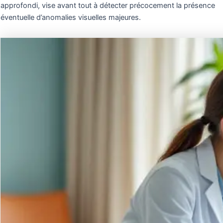
approfondi, vise avant tout à détecter précocement la présence
éventuelle d’anomalies visuelles majeures.