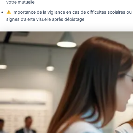
votre mutuelle
Importance de la vigilance en cas de difficultés scolaires ou
signes d’alerte visuelle après dépistage