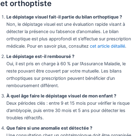
et orthoptiste
Le dépistage visuel fait-il partie du bilan orthoptique ?
Non, le dépistage visuel est une évaluation rapide visant à
détecter la présence ou l’absence d’anomalies. Le bilan
orthoptique est plus approfondi et s’effectue sur prescription
médicale. Pour en savoir plus, consultez
cet article détaillé
.
Le dépistage est-il remboursé ?
Oui, il est pris en charge à 60 % par l’Assurance Maladie, le
reste pouvant être couvert par votre mutuelle. Les bilans
orthoptiques sur prescription peuvent bénéficier d’un
remboursement différent.
À quel âge faire le dépistage visuel de mon enfant ?
Deux périodes clés : entre 9 et 15 mois pour vérifier le risque
d’amblyopie, puis entre 30 mois et 5 ans pour détecter les
troubles réfractifs.
Que faire si une anomalie est détectée ?
Une consultation chez un ophtalmologue doit être organisée