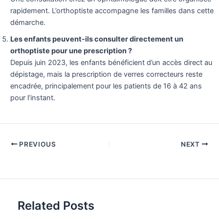
rapidement. L’orthoptiste accompagne les familles dans cette
démarche.
Les enfants peuvent-ils consulter directement un
orthoptiste pour une prescription ?
Depuis juin 2023, les enfants bénéficient d’un accès direct au
dépistage, mais la prescription de verres correcteurs reste
encadrée, principalement pour les patients de 16 à 42 ans
pour l’instant.
PREVIOUS
NEXT
Related Posts