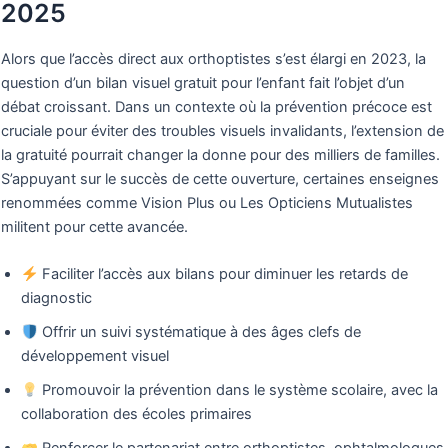
2025
Alors que l’accès direct aux orthoptistes s’est élargi en 2023, la
question d’un bilan visuel gratuit pour l’enfant fait l’objet d’un
débat croissant. Dans un contexte où la prévention précoce est
cruciale pour éviter des troubles visuels invalidants, l’extension de
la gratuité pourrait changer la donne pour des milliers de familles.
S’appuyant sur le succès de cette ouverture, certaines enseignes
renommées comme Vision Plus ou Les Opticiens Mutualistes
militent pour cette avancée.
Faciliter l’accès aux bilans pour diminuer les retards de
diagnostic
Offrir un suivi systématique à des âges clefs de
développement visuel
Promouvoir la prévention dans le système scolaire, avec la
collaboration des écoles primaires