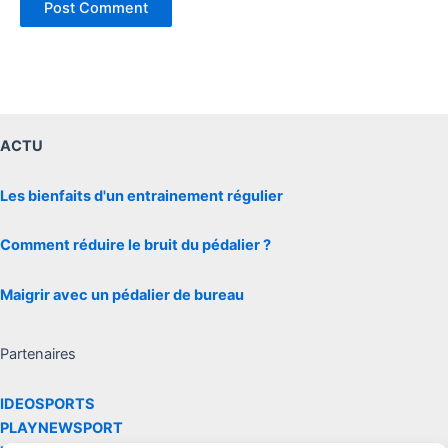
ACTU
Les bienfaits d'un entrainement régulier
Comment réduire le bruit du pédalier ?
Maigrir avec un pédalier de bureau
Partenaires
IDEOSPORTS
PLAYNEWSPORT