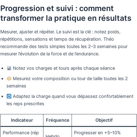
Progression et suivi : comment
transformer la pratique en résultats
Mesurer, ajuster et répéter. Le suivi est la clé : notez poids,
répétitions, sensations et temps de récupération. Théo
recommande des tests simples toutes les 2–3 semaines pour
mesurer l’évolution de la force et de l’endurance.
Notez vos charges et tours après chaque séance
Mesurez votre composition ou tour de taille toutes les 2
semaines
Adaptez la charge quand vous dépassez confortablement
les reps prescrites
Indicateur
Fréquence
Objectif
Performance (rép
Progresser en +5–10%
Hebdo