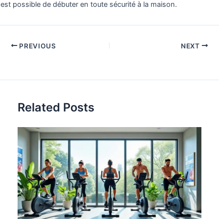
est possible de débuter en toute sécurité à la maison.
PREVIOUS
NEXT
Related Posts