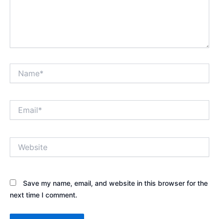
Name*
Email*
Website
Save my name, email, and website in this browser for the
next time I comment.