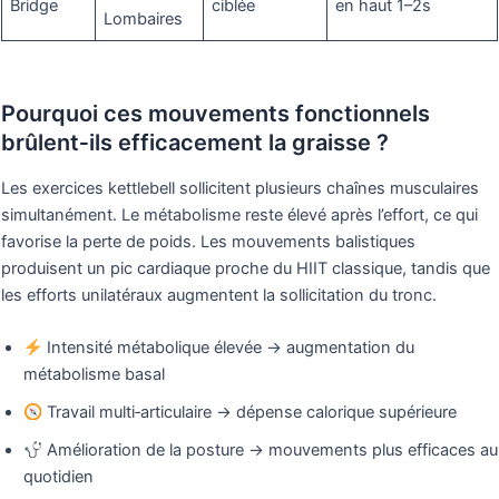
Bridge
ciblée
en haut 1–2s
Lombaires
Pourquoi ces mouvements fonctionnels
brûlent‑ils efficacement la graisse ?
Les exercices kettlebell sollicitent plusieurs chaînes musculaires
simultanément. Le métabolisme reste élevé après l’effort, ce qui
favorise la perte de poids. Les mouvements balistiques
produisent un pic cardiaque proche du HIIT classique, tandis que
les efforts unilatéraux augmentent la sollicitation du tronc.
Intensité métabolique élevée → augmentation du
métabolisme basal
Travail multi‑articulaire → dépense calorique supérieure
Amélioration de la posture → mouvements plus efficaces au
quotidien