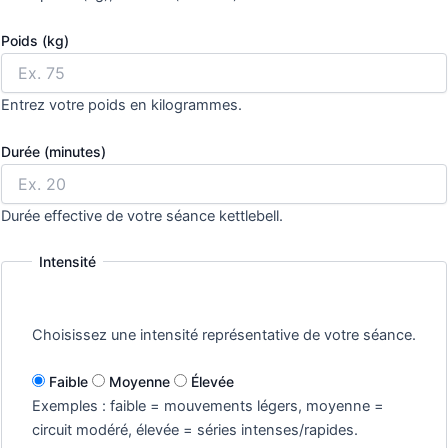
Poids (kg)
Entrez votre poids en kilogrammes.
Durée (minutes)
Durée effective de votre séance kettlebell.
Intensité
Choisissez une intensité représentative de votre séance.
Faible
Moyenne
Élevée
Exemples : faible = mouvements légers, moyenne =
circuit modéré, élevée = séries intenses/rapides.