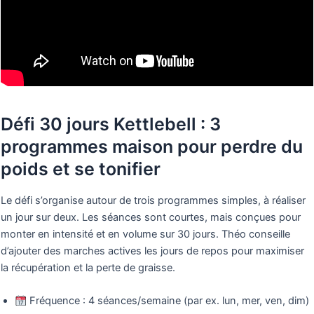
Défi 30 jours Kettlebell : 3
programmes maison pour perdre du
poids et se tonifier
Le défi s’organise autour de trois programmes simples, à réaliser
un jour sur deux. Les séances sont courtes, mais conçues pour
monter en intensité et en volume sur 30 jours. Théo conseille
d’ajouter des marches actives les jours de repos pour maximiser
la récupération et la perte de graisse.
Fréquence : 4 séances/semaine (par ex. lun, mer, ven, dim)