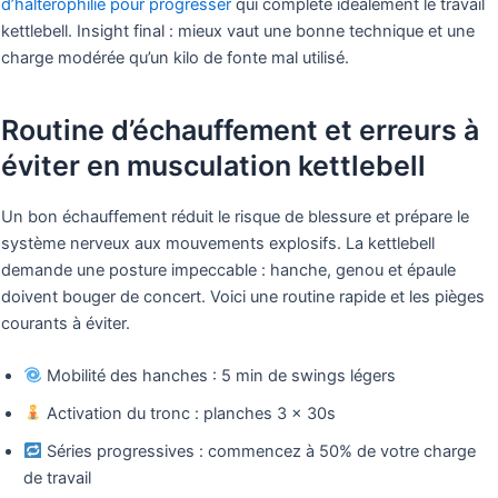
d’haltérophilie pour progresser
qui complète idéalement le travail
kettlebell. Insight final : mieux vaut une bonne technique et une
charge modérée qu’un kilo de fonte mal utilisé.
Routine d’échauffement et erreurs à
éviter en musculation kettlebell
Un bon échauffement réduit le risque de blessure et prépare le
système nerveux aux mouvements explosifs. La kettlebell
demande une posture impeccable : hanche, genou et épaule
doivent bouger de concert. Voici une routine rapide et les pièges
courants à éviter.
Mobilité des hanches : 5 min de swings légers
Activation du tronc : planches 3 × 30s
Séries progressives : commencez à 50% de votre charge
de travail