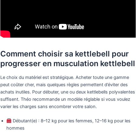
Comment choisir sa kettlebell pour
progresser en musculation kettlebell
Le choix du matériel est stratégique. Acheter toute une gamme
peut coûter cher, mais quelques règles permettent d’éviter des
achats inutiles. Pour débuter, une ou deux kettlebells polyvalentes
suffisent. Théo recommande un modèle réglable si vous voulez
varier les charges sans encombrer votre salon.
Débutant(e) : 8–12 kg pour les femmes, 12–16 kg pour les
hommes