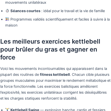
mouvements unilatéraux
Séances courtes
: idéal pour le travail et la vie de famille
Programmes validés scientifiquement et faciles à suivre à la
maison
Les meilleurs exercices kettlebell
pour brûler du gras et gagner en
force
Voici les mouvements incontournables qui apparaissent dans la
plupart des routines de
fitness kettlebell
. Chacun cible plusieurs
groupes musculaires pour maximiser le rendement métabolique et
la force fonctionnelle. Les exercices balistiques améliorent
l’explosivité, les exercices unilatéraux corrigent les déséquilibres
et les charges statiques renforcent la stabilité.
Kettlebell Swing
— explosion hanche, cardio et fessiers