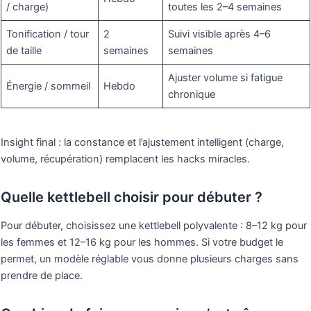
/ charge)
toutes les 2–4 semaines
Tonification / tour
2
Suivi visible après 4–6
de taille
semaines
semaines
Ajuster volume si fatigue
Énergie / sommeil
Hebdo
chronique
Insight final : la constance et l’ajustement intelligent (charge,
volume, récupération) remplacent les hacks miracles.
Quelle kettlebell choisir pour débuter ?
Pour débuter, choisissez une kettlebell polyvalente : 8–12 kg pour
les femmes et 12–16 kg pour les hommes. Si votre budget le
permet, un modèle réglable vous donne plusieurs charges sans
prendre de place.