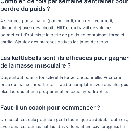
Combien de fois par semaine s’entraîner pour
perdre du poids ?
4 séances par semaine (par ex. lundi, mercredi, vendredi,
dimanche) avec des circuits HIIT et du travail de volume
permettent d’optimiser la perte de poids en combinant force et
cardio. Ajoutez des marches actives les jours de repos.
Les kettlebells sont‑ils efficaces pour gagner
de la masse musculaire ?
Oui, surtout pour la tonicité et la force fonctionnelle. Pour une
prise de masse importante, il faudra compléter avec des charges
plus lourdes et une programmation axée hypertrophie.
Faut‑il un coach pour commencer ?
Un coach est utile pour corriger la technique au début. Toutefois,
avec des ressources fiables, des vidéos et un suivi progressif, il