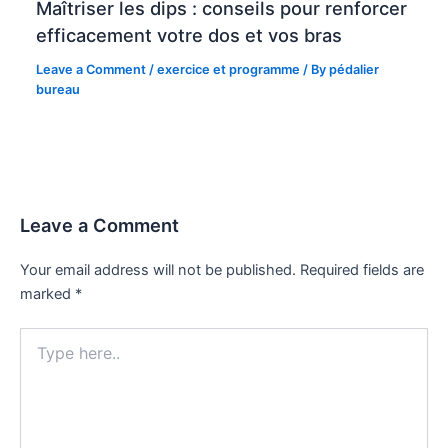
Maîtriser les dips : conseils pour renforcer
efficacement votre dos et vos bras
Leave a Comment
/
exercice et programme
/ By
pédalier
bureau
Leave a Comment
Your email address will not be published.
Required fields are
marked
*
Type
here..