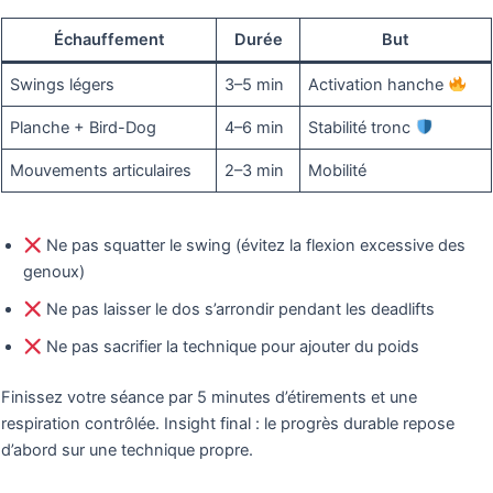
Échauffement
Durée
But
Swings légers
3–5 min
Activation hanche
Planche + Bird-Dog
4–6 min
Stabilité tronc
Mouvements articulaires
2–3 min
Mobilité
Ne pas squatter le swing (évitez la flexion excessive des
genoux)
Ne pas laisser le dos s’arrondir pendant les deadlifts
Ne pas sacrifier la technique pour ajouter du poids
Finissez votre séance par 5 minutes d’étirements et une
respiration contrôlée. Insight final : le progrès durable repose
d’abord sur une technique propre.