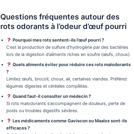
Questions fréquentes autour des
rots odorants à l’odeur d’œuf pourri
Pourquoi mes rots sentent-ils l’œuf pourri ?
C’est la production de sulfure d’hydrogène par des bactéries
lors de la digestion d’aliments riches en soufre (œufs, choux).
Quels aliments éviter pour réduire ces rots malodorants
?
Limitez œufs, brocoli, choux, ail, certaines viandes. Préférez
légumes digestes et céréales complètes.
Quand faut-il consulter un médecin ?
Si rots malodorants s’accompagnent de douleurs, perte de
poids ou troubles digestifs sévères.
Les médicaments comme Gaviscon ou Maalox sont-ils
efficaces ?