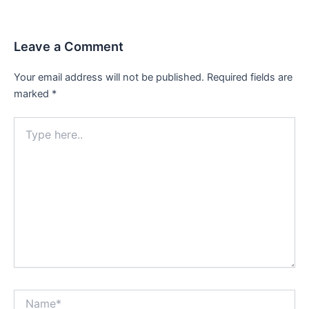
Leave a Comment
Your email address will not be published.
Required fields are
marked
*
Type
here..
Name*