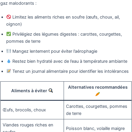
gaz malodorants :
Limitez les aliments riches en soufre (œufs, choux, ail,
oignon)
Privilégiez des légumes digestes : carottes, courgettes,
pommes de terre
Mangez lentement pour éviter l’aérophagie
Restez bien hydraté avec de l’eau à température ambiante
Tenez un journal alimentaire pour identifier les intolérances
Alternatives recommandées
Aliments à éviter
Carottes, courgettes, pommes
Œufs, brocolis, choux
de terre
Viandes rouges riches en
Poisson blanc, volaille maigre
soufre