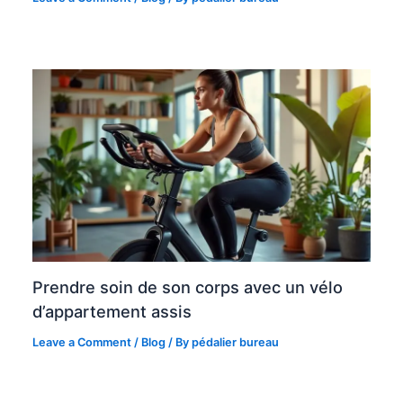
Prendre soin de son corps avec un vélo
d’appartement assis
Leave a Comment
/
Blog
/ By
pédalier bureau