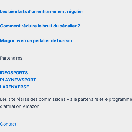
Les bienfaits d'un entrainement régulier
Comment réduire le bruit du pédalier ?
Maigrir avec un pédalier de bureau
Partenaires
IDEOSPORTS
PLAYNEWSPORT
LARENVERSE
Les site réalise des commissions via le partenaire et le programme
d'affiliation Amazon
Contact