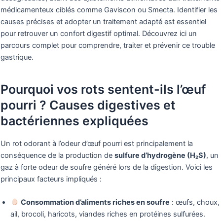
médicamenteux ciblés comme Gaviscon ou Smecta. Identifier les
causes précises et adopter un traitement adapté est essentiel
pour retrouver un confort digestif optimal. Découvrez ici un
parcours complet pour comprendre, traiter et prévenir ce trouble
gastrique.
Pourquoi vos rots sentent-ils l’œuf
pourri ? Causes digestives et
bactériennes expliquées
Un rot odorant à l’odeur d’œuf pourri est principalement la
conséquence de la production de
sulfure d’hydrogène (H₂S)
, un
gaz à forte odeur de soufre généré lors de la digestion. Voici les
principaux facteurs impliqués :
Consommation d’aliments riches en soufre
: œufs, choux,
ail, brocoli, haricots, viandes riches en protéines sulfurées.