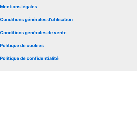
Mentions légales
Conditions générales d'utilisation
Conditions générales de vente
Politique de cookies
Politique de confidentialité