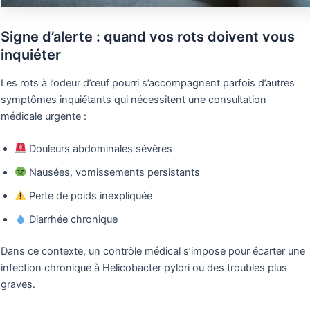
Signe d’alerte : quand vos rots doivent vous
inquiéter
Les rots à l’odeur d’œuf pourri s’accompagnent parfois d’autres
symptômes inquiétants qui nécessitent une consultation
médicale urgente :
Douleurs abdominales sévères
Nausées, vomissements persistants
Perte de poids inexpliquée
Diarrhée chronique
Dans ce contexte, un contrôle médical s’impose pour écarter une
infection chronique à Helicobacter pylori ou des troubles plus
graves.