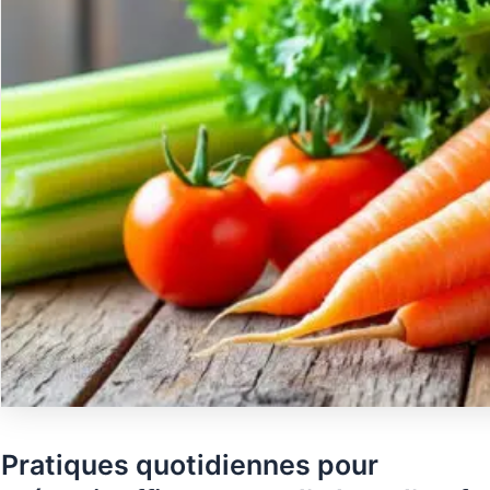
Pratiques quotidiennes pour