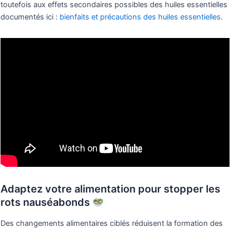
toutefois aux effets secondaires possibles des huiles essentielles
documentés ici :
bienfaits et précautions des huiles essentielles
.
Adaptez votre alimentation pour stopper les
rots nauséabonds
Des changements alimentaires ciblés réduisent la formation des