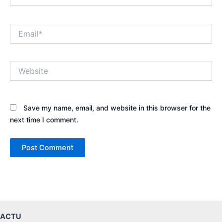
Email*
Website
Save my name, email, and website in this browser for the
next time I comment.
ACTU