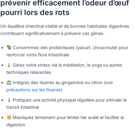
prévenir efficacement l’odeur d’œuf
pourri lors des rots
Un équilibre intestinal stable et de bonnes habitudes digestives
contribuent significativement à prévenir ces gênes.
Consommez des probiotiques (yaourt, choucroute) pour
renforcer votre flore intestinale
Gérez votre stress via la méditation, le yoga ou autres
techniques relaxantes
Intégrez des tisanes au gingembre ou citron (voir
précautions sur les tisanes
)
Pratiquez une activité physique régulière pour stimuler le
transit intestinal
Mastiquez lentement pour limiter l’air avalé et faciliter la
digestion