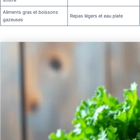
Aliments gras et boissons
Repas légers et eau plate
gazeuses