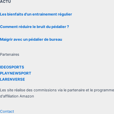
ACTU
Les bienfaits d'un entrainement régulier
Comment réduire le bruit du pédalier ?
Maigrir avec un pédalier de bureau
Partenaires
IDEOSPORTS
PLAYNEWSPORT
LARENVERSE
Les site réalise des commissions via le partenaire et le programme
d'affiliation Amazon
Contact