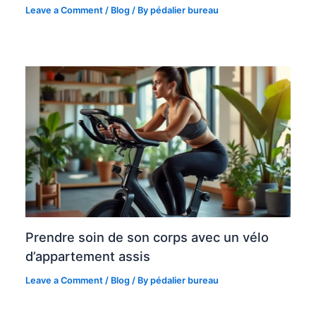
Leave a Comment
/
Blog
/ By
pédalier bureau
Prendre soin de son corps avec un vélo
d’appartement assis
Leave a Comment
/
Blog
/ By
pédalier bureau