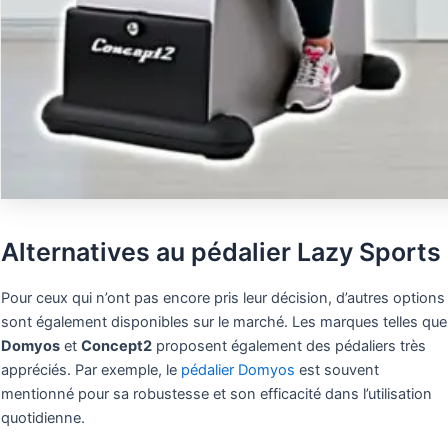
Alternatives au pédalier Lazy Sports
Pour ceux qui n’ont pas encore pris leur décision, d’autres options
sont également disponibles sur le marché. Les marques telles que
Domyos
et
Concept2
proposent également des pédaliers très
appréciés. Par exemple, le
pédalier Domyos
est souvent
mentionné pour sa robustesse et son efficacité dans l’utilisation
quotidienne.