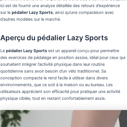
ici est de fournir une analyse détaillée des retours d’expérience
sur le
pédalier Lazy Sports
, ainsi qu’une comparaison avec
d’autres modèles sur le marché.
Aperçu du pédalier Lazy Sports
Le
pédalier Lazy Sports
est un appareil conçu pour permettre
des exercices de pédalage en position assise, idéal pour ceux qui
souhaitent intégrer l’activité physique dans leur routine
quotidienne sans avoir besoin d’un vélo traditionnel. Sa
conception compacte le rend facile à utiliser dans divers
environnements, que ce soit à la maison ou au bureau. Les
utilisateurs apprécient son efficacité pour pratiquer une activité
physique ciblée, tout en restant confortablement assis.