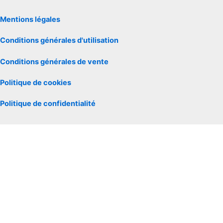
Mentions légales
Conditions générales d'utilisation
Conditions générales de vente
Politique de cookies
Politique de confidentialité