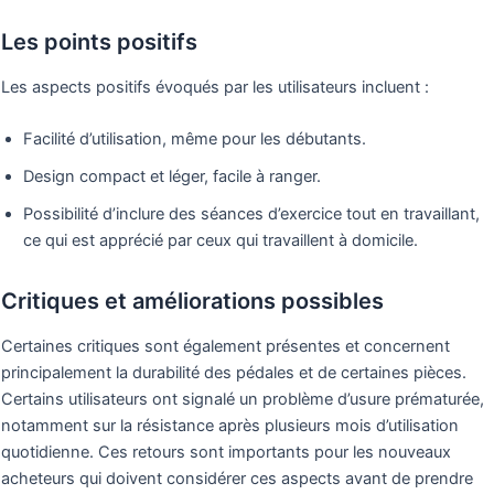
Les points positifs
Les aspects positifs évoqués par les utilisateurs incluent :
Facilité d’utilisation, même pour les débutants.
Design compact et léger, facile à ranger.
Possibilité d’inclure des séances d’exercice tout en travaillant,
ce qui est apprécié par ceux qui travaillent à domicile.
Critiques et améliorations possibles
Certaines critiques sont également présentes et concernent
principalement la durabilité des pédales et de certaines pièces.
Certains utilisateurs ont signalé un problème d’usure prématurée,
notamment sur la résistance après plusieurs mois d’utilisation
quotidienne. Ces retours sont importants pour les nouveaux
acheteurs qui doivent considérer ces aspects avant de prendre