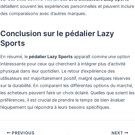
détaillent souvent les expériences personnelles et peuvent inclure
des comparaisons avec d’autres marques.
Conclusion sur le pédalier Lazy
Sports
En résumé, le
pédalier Lazy Sports
apparaît comme une option
intéressante pour ceux qui cherchent à intégrer plus d’activité
physique dans leur quotidien. Le retour d’expérience des
utilisateurs est majoritairement positif, malgré quelques réserves
sur la durabilité. En comparant les différentes options du marché,
les acheteurs peuvent faire un choix éclairé. Quelles que soient les
préférences, il est crucial de prendre le temps de bien évaluer
l’équipement qui répondra à leurs besoins spécifiques.
PREVIOUS
NEXT