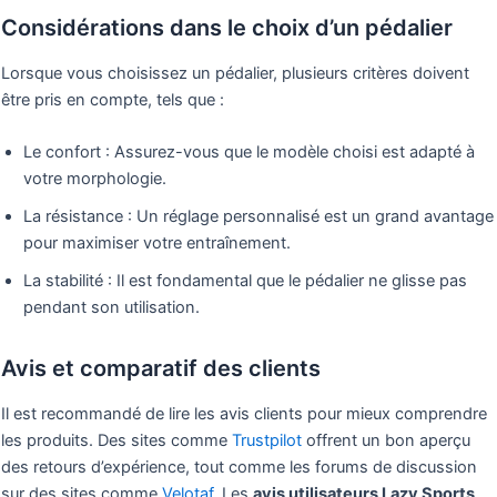
Considérations dans le choix d’un pédalier
Lorsque vous choisissez un pédalier, plusieurs critères doivent
être pris en compte, tels que :
Le confort : Assurez-vous que le modèle choisi est adapté à
votre morphologie.
La résistance : Un réglage personnalisé est un grand avantage
pour maximiser votre entraînement.
La stabilité : Il est fondamental que le pédalier ne glisse pas
pendant son utilisation.
Avis et comparatif des clients
Il est recommandé de lire les avis clients pour mieux comprendre
les produits. Des sites comme
Trustpilot
offrent un bon aperçu
des retours d’expérience, tout comme les forums de discussion
sur des sites comme
Velotaf
. Les
avis utilisateurs Lazy Sports