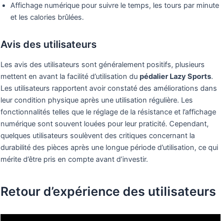
Affichage numérique pour suivre le temps, les tours par minute
et les calories brûlées.
Avis des utilisateurs
Les avis des utilisateurs sont généralement positifs, plusieurs
mettent en avant la facilité d’utilisation du
pédalier Lazy Sports
.
Les utilisateurs rapportent avoir constaté des améliorations dans
leur condition physique après une utilisation régulière. Les
fonctionnalités telles que le réglage de la résistance et l’affichage
numérique sont souvent louées pour leur praticité. Cependant,
quelques utilisateurs soulèvent des critiques concernant la
durabilité des pièces après une longue période d’utilisation, ce qui
mérite d’être pris en compte avant d’investir.
Retour d’expérience des utilisateurs