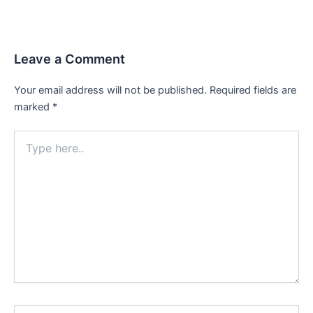
Leave a Comment
Your email address will not be published.
Required fields are
marked
*
Type
here..
Name*