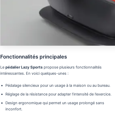
Fonctionnalités principales
Le
pédalier Lazy Sports
propose plusieurs fonctionnalités
intéressantes. En voici quelques-unes :
Pédalage silencieux pour un usage à la maison ou au bureau.
Réglage de la résistance pour adapter l’intensité de l’exercice.
Design ergonomique qui permet un usage prolongé sans
inconfort.