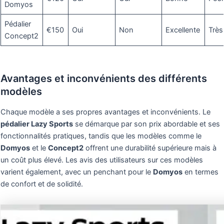
Domyos
Pédalier
€150
Oui
Non
Excellente
Très
Concept2
Avantages et inconvénients des différents
modèles
Chaque modèle a ses propres avantages et inconvénients. Le
pédalier Lazy Sports
se démarque par son prix abordable et ses
fonctionnalités pratiques, tandis que les modèles comme le
Domyos
et le
Concept2
offrent une durabilité supérieure mais à
un coût plus élevé. Les avis des utilisateurs sur ces modèles
varient également, avec un penchant pour le
Domyos
en termes
de confort et de solidité.