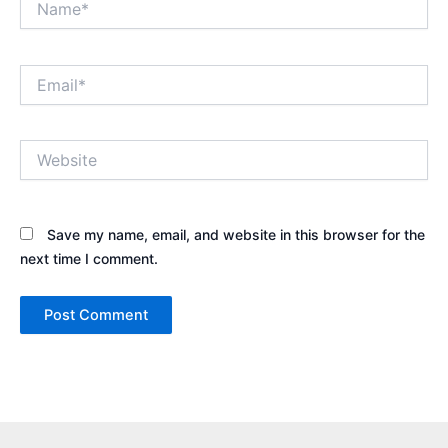
Email*
Website
Save my name, email, and website in this browser for the
next time I comment.