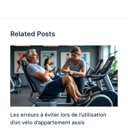
Related Posts
Les erreurs à éviter lors de l’utilisation
d’un vélo d’appartement assis