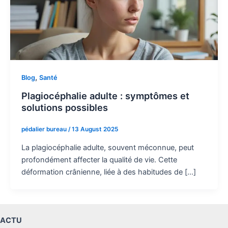
,
Blog
Santé
Plagiocéphalie adulte : symptômes et
solutions possibles
pédalier bureau
/
13 August 2025
La plagiocéphalie adulte, souvent méconnue, peut
profondément affecter la qualité de vie. Cette
déformation crânienne, liée à des habitudes de […]
ACTU