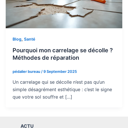
,
Blog
Santé
Pourquoi mon carrelage se décolle ?
Méthodes de réparation
pédalier bureau
/
9 September 2025
Un carrelage qui se décolle n’est pas qu’un
simple désagrément esthétique : c’est le signe
que votre sol souffre et […]
ACTU