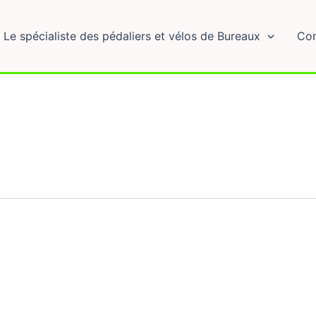
Le spécialiste des pédaliers et vélos de Bureaux
Com