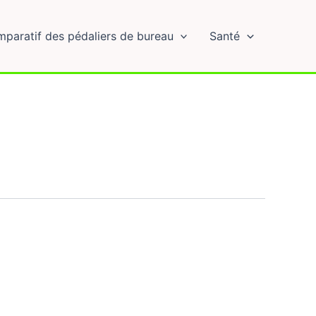
paratif des pédaliers de bureau
Santé