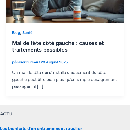
,
Blog
Santé
Mal de tête côté gauche : causes et
traitements possibles
pédalier bureau
/
23 August 2025
Un mal de tête qui s’installe uniquement du côté
gauche peut être bien plus qu’un simple désagrément
passager : il […]
ACTU
Les bienfaits d'un entrainement régulier