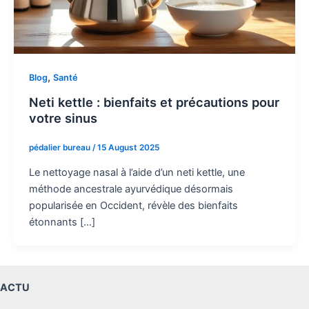
,
Blog
Santé
Neti kettle : bienfaits et précautions pour
votre sinus
pédalier bureau
/
15 August 2025
Le nettoyage nasal à l’aide d’un neti kettle, une
méthode ancestrale ayurvédique désormais
popularisée en Occident, révèle des bienfaits
étonnants […]
ACTU