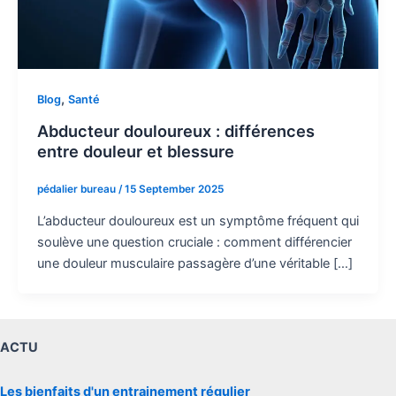
,
Blog
Santé
Abducteur douloureux : différences
entre douleur et blessure
pédalier bureau
/
15 September 2025
L’abducteur douloureux est un symptôme fréquent qui
soulève une question cruciale : comment différencier
une douleur musculaire passagère d’une véritable […]
ACTU
Les bienfaits d'un entrainement régulier